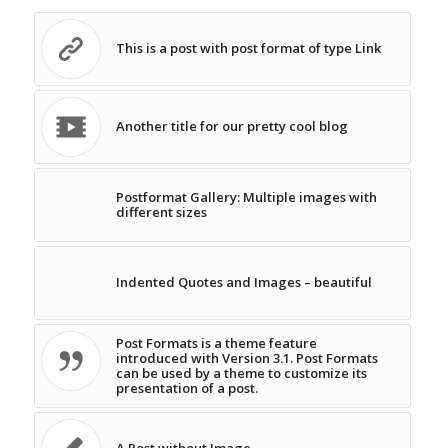
This is a post with post format of type Link
Another title for our pretty cool blog
Postformat Gallery: Multiple images with
different sizes
Indented Quotes and Images – beautiful
Post Formats is a theme feature
introduced with Version 3.1. Post Formats
can be used by a theme to customize its
presentation of a post.
A Post without Image