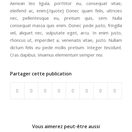
Aenean leo ligula, porttitor eu, consequat vitae,
eleifend ac, enim.[/quote] Donec quam felis, ultricies
nec, pellentesque eu, pretium quis, sem. Nulla
consequat massa quis enim. Donec pede justo, fringilla
vel, aliquet nec, vulputate eget, arcu. In enim justo,
rhoncus ut, imperdiet a, venenatis vitae, justo. Nullam
dictum felis eu pede mollis pretium. Integer tincidunt.
Cras dapibus. Vivamus elementum semper nisi.
Partager cette publication
Vous aimerez peut-être aussi