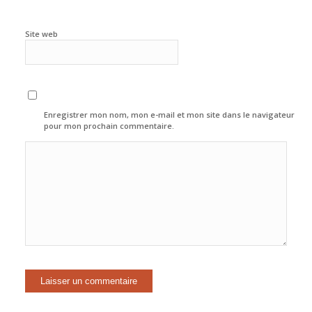
Site web
Enregistrer mon nom, mon e-mail et mon site dans le navigateur
pour mon prochain commentaire.