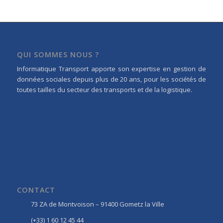
QUI SOMMES NOUS ?
Informatique Transport apporte son expertise en gestion de
données sociales depuis plus de 20 ans, pour les sociétés de
toutes tailles du secteur des transports et de la logistique.
CONTACT
73 ZA de Montvoison – 91400 Gometz la Ville
(+33) 1 60 12 45 44