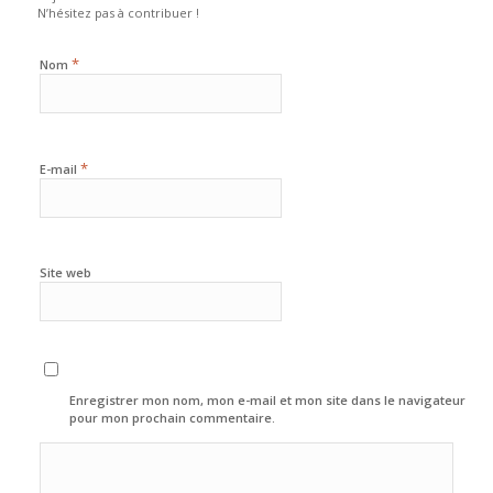
N’hésitez pas à contribuer !
*
Nom
*
E-mail
Site web
Enregistrer mon nom, mon e-mail et mon site dans le navigateur
pour mon prochain commentaire.