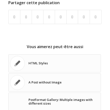
Partager cette publication
Vous aimerez peut-être aussi
HTML Styles
A Post without Image
Postformat Gallery: Multiple images with
different sizes