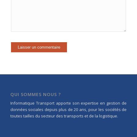
QUI SOMMES NOUS ?
Informatique Transport apporte son expertise en gestion de
données sociales depuis plus de 20 ans, pour les sociétés de
toutes tailles du secteur des transports et de la logistique.