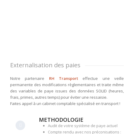
Externalisation des paies
Notre partenaire
RH Transport
effectue une veille
permanente des modifications règlementaires et traite même
des variables de paye issues des données SOLID (heures,
frais, primes, autres temps) pour éviter une ressaisie.
Faites appel à un cabinet comptable spécialisé en transport !
METHODOLOGIE
Audit de votre système de paye actuel
Compte rendu avec nos préconisations :