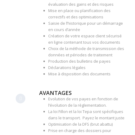
évaluation des gains et des risques
Mise en place ou planification des
correctifs et des optimisations
Saisie de l’historique pour un démarrage
en cours d’année
Création de votre espace client sécurisé
en ligne contenant tous vos documents
Choix de la méthode de transmission des
données et périodes de traitement
Production des bulletins de payes
Déclarations légales
Mise à disposition des documents
AVANTAGES
Evolution de vos payes en fonction de
l’évolution de la règlementation.
La loi Fillon et la loi Tepa sont spécifiques
dans le transport. Payez le montant juste
Optimisation de la DFS (brut abattu)
Prise en charge des dossiers pour