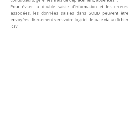
Pour éviter la double saisie d’information et les erreurs
associées, les données saisies dans SOLID peuvent être
envoyées directement vers votre logiciel de paie via un fichier
.csv