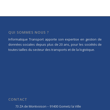
QUI SOMMES NOUS ?
Informatique Transport apporte son expertise en gestion de
données sociales depuis plus de 20 ans, pour les sociétés de
toutes tailles du secteur des transports et de la logistique.
CONTACT
73 ZA de Montvoison – 91400 Gometz la Ville