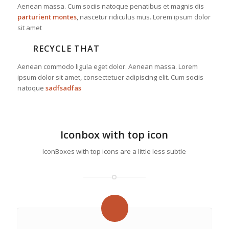
Aenean massa. Cum sociis natoque penatibus et magnis dis
parturient montes
, nascetur ridiculus mus. Lorem ipsum dolor
sit amet
RECYCLE THAT
Aenean commodo ligula eget dolor. Aenean massa. Lorem
ipsum dolor sit amet, consectetuer adipiscing elit. Cum sociis
natoque
sadfsadfas
Iconbox with top icon
IconBoxes with top icons are a little less subtle