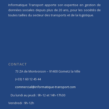
Informatique Transport apporte son expertise en gestion de
données sociales depuis plus de 20 ans, pour les sociétés de
toutes tailles du secteur des transports et de la logistique.
CONTACT
73 ZA de Montvoison – 91400 Gometz la Ville
(+33) 1 60 12 45 44
commercial@informatique-transport.com
Du lundi au jeudi : 9h-12 et 14h-17h30
Vendredi : 9h-12h