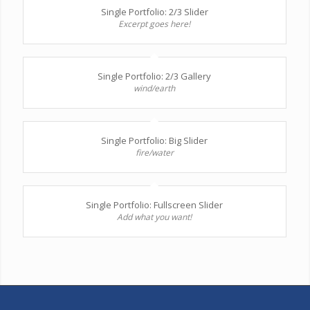
Single Portfolio: 2/3 Slider
Excerpt goes here!
Single Portfolio: 2/3 Gallery
wind/earth
Single Portfolio: Big Slider
fire/water
Single Portfolio: Fullscreen Slider
Add what you want!