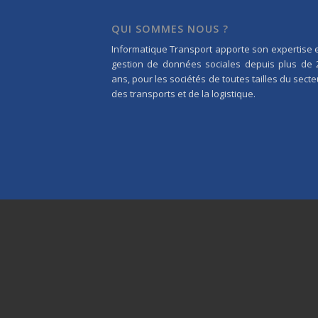
QUI SOMMES NOUS ?
Informatique Transport apporte son expertise 
gestion de données sociales depuis plus de 
ans, pour les sociétés de toutes tailles du secte
des transports et de la logistique.