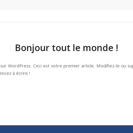
Bonjour tout le monde !
sur WordPress. Ceci est votre premier article. Modifiez-le ou su
ncez à écrire !