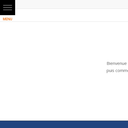
Bienvenue 
puis comme